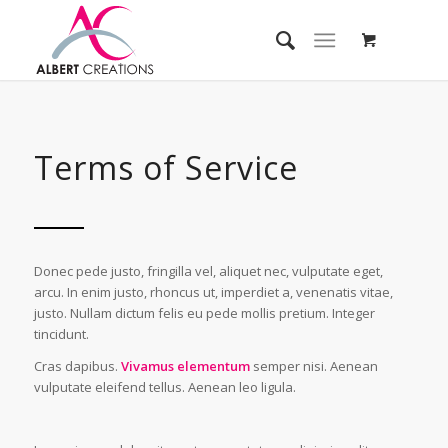
Terms of Service
Donec pede justo, fringilla vel, aliquet nec, vulputate eget,
arcu. In enim justo, rhoncus ut, imperdiet a, venenatis vitae,
justo. Nullam dictum felis eu pede mollis pretium. Integer
tincidunt.
Cras dapibus.
Vivamus elementum
semper nisi. Aenean
vulputate eleifend tellus. Aenean leo ligula.