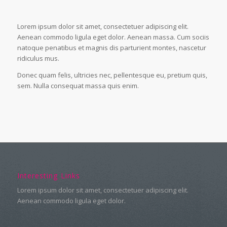
Lorem ipsum dolor sit amet, consectetuer adipiscing elit.
Aenean commodo ligula eget dolor. Aenean massa. Cum sociis
natoque penatibus et magnis dis parturient montes, nascetur
ridiculus mus.
Donec quam felis, ultricies nec, pellentesque eu, pretium quis,
sem. Nulla consequat massa quis enim.
Interesting Links
Lorem ipsum dolor sit amet, consectetuer adipiscing elit.
Aenean commodo ligula eget dolor.