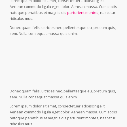
Lorem ipsum dolor sit amet, consectetuer adipiscing elit.
Aenean commodo ligula eget dolor. Aenean massa. Cum sociis
natoque penatibus et magnis dis
parturient montes
, nascetur
ridiculus mus.
Donec quam felis, ultricies nec, pellentesque eu, pretium quis,
sem. Nulla consequat massa quis enim.
Donec quam felis, ultricies nec, pellentesque eu, pretium quis,
sem. Nulla consequat massa quis enim.
Lorem ipsum dolor sit amet, consectetuer adipiscing elit.
Aenean commodo ligula eget dolor. Aenean massa. Cum sociis
natoque penatibus et magnis dis parturient montes, nascetur
ridiculus mus.